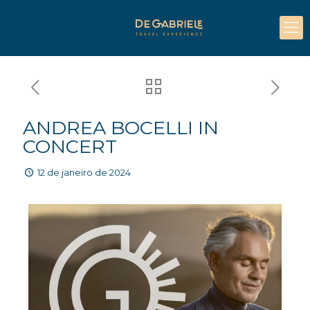
ANDREA BOCELLI IN
CONCERT
12 de janeiro de 2024