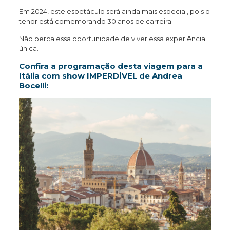
Em 2024, este espetáculo será ainda mais especial, pois o
tenor está comemorando 30 anos de carreira.
Não perca essa oportunidade de viver essa experiência
única.
Confira a programação desta viagem para a
Itália com show IMPERDÍVEL de Andrea
Bocelli: